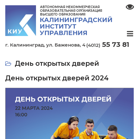
АВТОНОМНАЯ НЕКОММЕРЧЕСКАЯ
ОБРАЗОВАТЕЛЬНАЯ ОРГАНИЗАЦИЯ
ВЫСШЕГО ОБРАЗОВАНИЯ
КАЛИНИНГРАДСКИЙ
ИНСТИТУТ
УПРАВЛЕНИЯ
55 7
г. Калининград,
ул. Баженова, 4
(4012)
День открытых дверей
День открытых дверей 2024