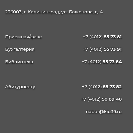
КАЛИНИНГРАДСКИЙ
ИНСТИТУТ
УПРАВЛЕНИЯ