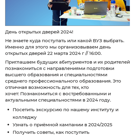
День открытых дверей 2024!
Не знаете куда поступать или какой ВУЗ выб
Именно для этого мы организовываем день
открытых дверей 22 марта 2024 г // 16:00.
Приглашаем будущих абитуриентов и их ро
познакомиться с направлениями подготовк
высшего образования и специальностями
среднего профессионального образования. 
отличная возможность для тех, кто