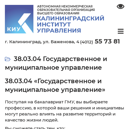
АВТОНОМНАЯ НЕКОММЕРЧЕСКАЯ
ОБРАЗОВАТЕЛЬНАЯ ОРГАНИЗАЦИЯ
ВЫСШЕГО ОБРАЗОВАНИЯ
КАЛИНИНГРАДСКИЙ
ИНСТИТУТ
УПРАВЛЕНИЯ
55 7
г. Калининград,
ул. Баженова, 4
(4012)
38.03.04 Государственное и
муниципальное управление
38.03.04 «Государственное и
муниципальное управление»
Поступая на бакалавриат ГМУ, вы выбираете
профессию, в которой ваши решения и ини