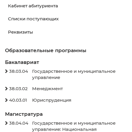
38.03.04 Государственное и муниципальное
управление
Абитуриенту
Как поступить?
Навигатор абитуриента