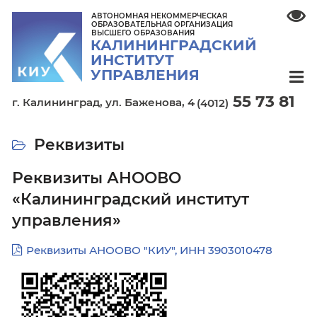
АВТОНОМНАЯ НЕКОММЕРЧЕСКАЯ
ОБРАЗОВАТЕЛЬНАЯ ОРГАНИЗАЦИЯ
ВЫСШЕГО ОБРАЗОВАНИЯ
КАЛИНИНГРАДСКИЙ
ИНСТИТУТ
УПРАВЛЕНИЯ
55 7
г. Калининград,
ул. Баженова, 4
(4012)
Реквизиты
Реквизиты АНООВО
«Калининградский институт
управления»
Реквизиты АНООВО "КИУ", ИНН 390301047