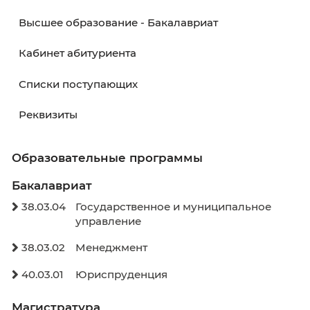
Навигатор абитуриента
День открытых дверей
Высшее образование - Магистратура
Высшее образование - Бакалавриат
Кабинет абитуриента
Списки поступающих
Реквизиты
Образовательные программы