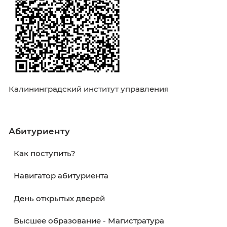
Калининградский институт управления
Абитуриенту
Как поступить?