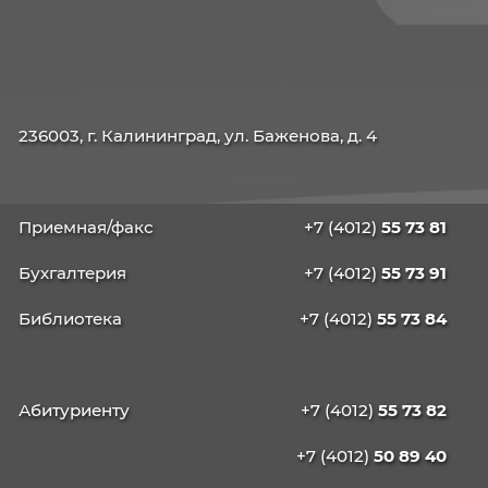
КАЛИНИНГРАДСКИЙ
ИНСТИТУТ
УПРАВЛЕНИЯ