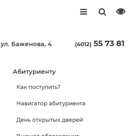
55 73 81
 ул. Баженова, 4
(4012)
Абитуриенту
Как поступить?
Навигатор абитуриента
День открытых дверей