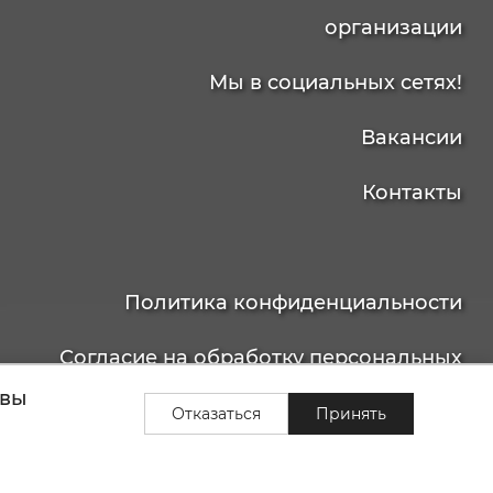
организации
Мы в социальных сетях!
Вакансии
Контакты
Политика конфиденциальности
Согласие на обработку персональных
 вы
данных
Отказаться
Принять