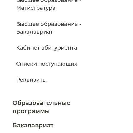
Высшее образование -
Магистратура
Высшее образование -
Бакалавриат
Кабинет абитуриента
Списки поступающих
Реквизиты
Образовательные
программы
Бакалавриат