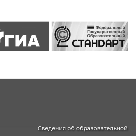
Сведения об образовательной