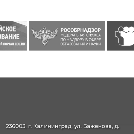
236003, г. Калининград, ул. Баженова, д.