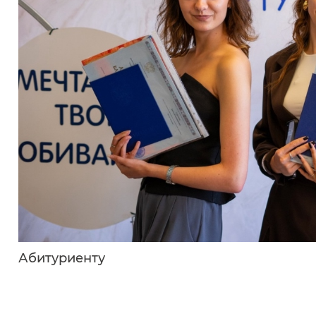
Абитуриенту