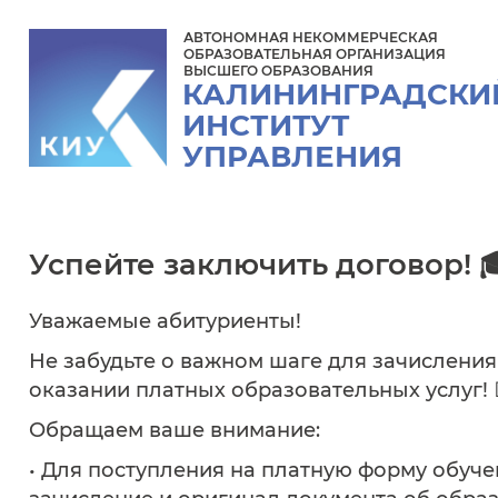
АВТОНОМНАЯ НЕКОММЕРЧЕСКАЯ
ОБРАЗОВАТЕЛЬНАЯ ОРГАНИЗАЦИЯ
ВЫСШЕГО ОБРАЗОВАНИЯ
КАЛИНИНГРАДСКИ
ИНСТИТУТ
УПРАВЛЕНИЯ
Успейте заключить договор! 
Уважаемые абитуриенты!
Не забудьте о важном шаге для зачисления
оказании платных образовательных услуг! 
Обращаем ваше внимание:
• Для поступления на платную форму обучен