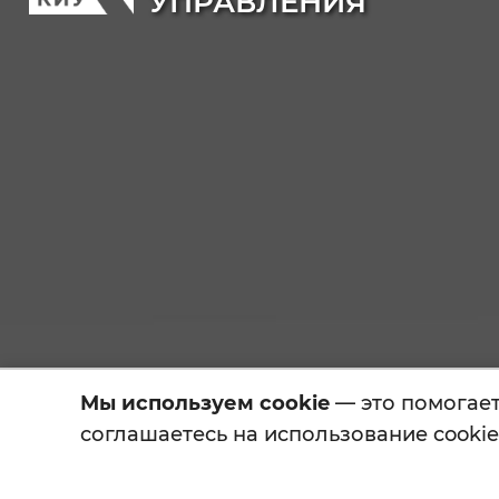
УПРАВЛЕНИЯ
Мы используем cookie
— это помогает 
соглашаетесь на использование cookie