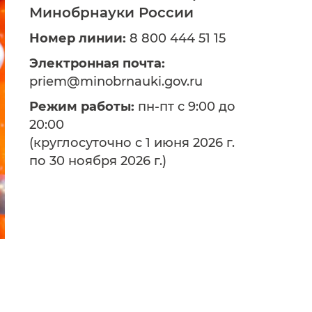
Минобрнауки России
Номер линии:
8 800 444 51 15
Электронная почта:
priem@minobrnauki.gov.ru
Режим работы:
пн-пт с 9:00 до
20:00
(круглосуточно с 1 июня 2026 г.
по 30 ноября 2026 г.)