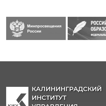
КАЛИНИНГРАДСКИЙ
ИНСТИТУТ