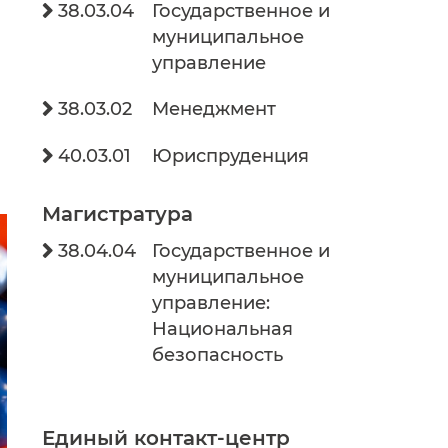
38.03.04
Государственное и

муниципальное
управление
38.03.02
Менеджмент

40.03.01
Юриспруденция

Магистратура
38.04.04
Государственное и

муниципальное
управление:
Национальная
безопасность
Единый контакт-центр