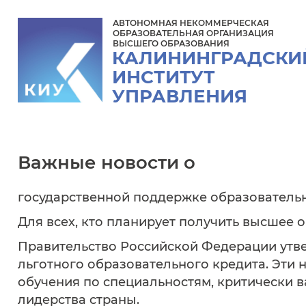
АВТОНОМНАЯ НЕКОММЕРЧЕСКАЯ
ОБРАЗОВАТЕЛЬНАЯ ОРГАНИЗАЦИЯ
ВЫСШЕГО ОБРАЗОВАНИЯ
КАЛИНИНГРАДСКИ
ИНСТИТУТ
УПРАВЛЕНИЯ
Важные новости о
государственной поддержке образовательн
Для всех, кто планирует получить высшее 
Правительство Российской Федерации утв
льготного образовательного кредита. Эти
обучения по специальностям, критически 
лидерства страны.