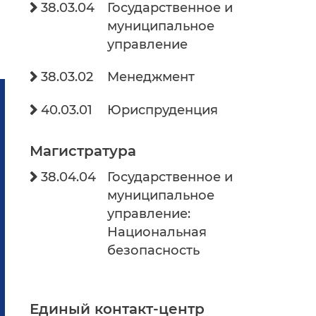
38.03.04
Государственное и

муниципальное
управление
38.03.02
Менеджмент

40.03.01
Юриспруденция

Магистратура
38.04.04
Государственное и

муниципальное
управление:
Национальная
безопасность
Единый контакт-центр