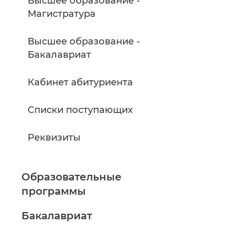
Высшее образование -
Магистратура
Высшее образование -
Бакалавриат
Кабинет абитуриента
Списки поступающих
Реквизиты
Образовательные
программы
Бакалавриат