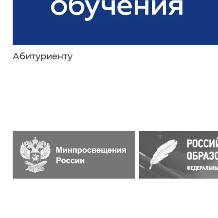
Абитуриенту