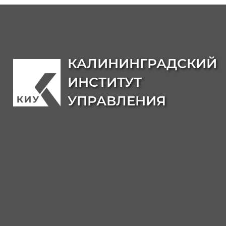
КАЛИНИНГРАДСКИЙ
ИНСТИТУТ
УПРАВЛЕНИЯ