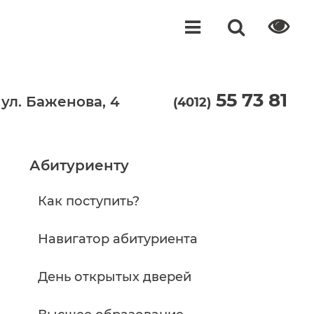
55 73 81
 ул. Баженова, 4
(4012)
Абитуриенту
Как поступить?
Навигатор абитуриента
День открытых дверей