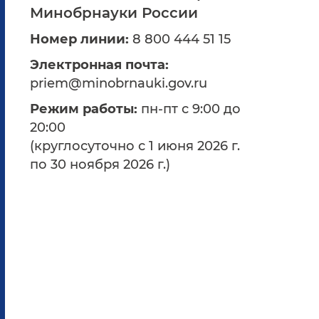
Минобрнауки России
Номер линии:
8 800 444 51 15
Электронная почта:
priem@minobrnauki.gov.ru
Режим работы:
пн-пт с 9:00 до
20:00
(круглосуточно с 1 июня 2026 г.
по 30 ноября 2026 г.)