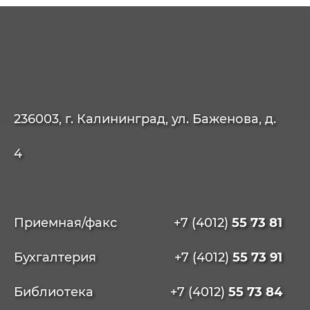
236003, г. Калининград, ул. Баженова, д.
4
Приемная/факс
+7 (4012)
55 73 81
Бухгалтерия
+7 (4012)
55 73 91
Библиотека
+7 (4012)
55 73 84