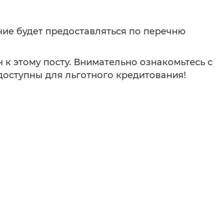
ание будет предоставляться по перечню
к этому посту. Внимательно ознакомьтесь с
 доступны для льготного кредитования!