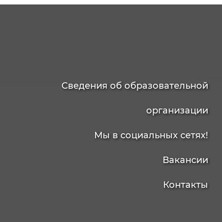
Сведения об образовательной
организации
Мы в социальных сетях!
Вакансии
Контакты