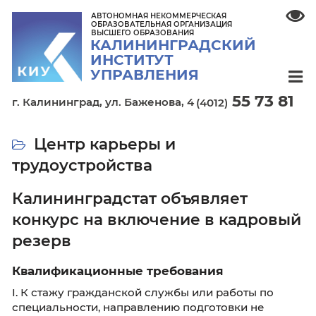
АВТОНОМНАЯ НЕКОММЕРЧЕСКАЯ
ОБРАЗОВАТЕЛЬНАЯ ОРГАНИЗАЦИЯ
ВЫСШЕГО ОБРАЗОВАНИЯ
КАЛИНИНГРАДСКИЙ
ИНСТИТУТ
УПРАВЛЕНИЯ
55 7
г. Калининград,
ул. Баженова, 4
(4012)
Центр карьеры и
трудоустройства
Калининградстат объявляет
конкурс на включение в кадр
резерв