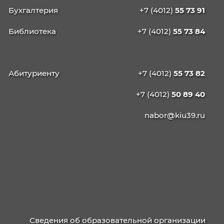
КАЛИНИНГРАДСКИЙ
ИНСТИТУТ
УПРАВЛЕНИЯ