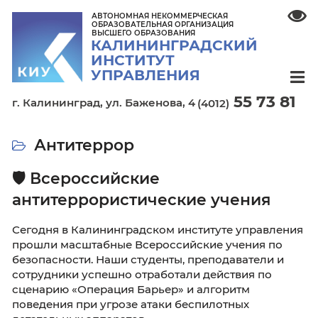
АВТОНОМНАЯ НЕКОММЕРЧЕСКАЯ
ОБРАЗОВАТЕЛЬНАЯ ОРГАНИЗАЦИЯ
ВЫСШЕГО ОБРАЗОВАНИЯ
КАЛИНИНГРАДСКИЙ
ИНСТИТУТ
УПРАВЛЕНИЯ
55 7
г. Калининград,
ул. Баженова, 4
(4012)
Антитеррор
🛡 Всероссийские
антитеррористические учени
Сегодня в Калининградском институте упра
прошли масштабные Всероссийские учения
безопасности. Наши студенты, преподавател