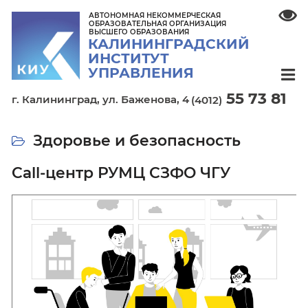
АВТОНОМНАЯ НЕКОММЕРЧЕСКАЯ
ОБРАЗОВАТЕЛЬНАЯ ОРГАНИЗАЦИЯ
ВЫСШЕГО ОБРАЗОВАНИЯ
КАЛИНИНГРАДСКИЙ
ИНСТИТУТ
УПРАВЛЕНИЯ
55 7
г. Калининград,
ул. Баженова, 4
(4012)
Здоровье и безопасность
Call-центр РУМЦ СЗФО ЧГУ