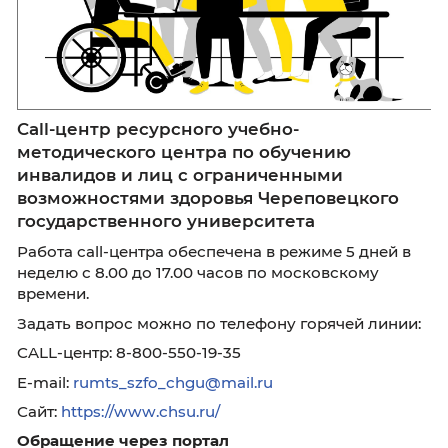
Call-центр ресурсного учебно-
методического центра по обучению
инвалидов и лиц с ограниченными
возможностями здоровья Череповецк
государственного университета
Работа call-центра обеспечена в режиме 5 д
неделю с 8.00 до 17.00 часов по московском
времени.