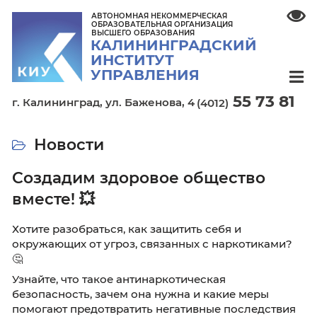
АВТОНОМНАЯ НЕКОММЕРЧЕСКАЯ
ОБРАЗОВАТЕЛЬНАЯ ОРГАНИЗАЦИЯ
ВЫСШЕГО ОБРАЗОВАНИЯ
КАЛИНИНГРАДСКИЙ
ИНСТИТУТ
УПРАВЛЕНИЯ
55 7
г. Калининград,
ул. Баженова, 4
(4012)
Новости
Создадим здоровое общество
вместе! 💥
Хотите разобраться, как защитить себя и
окружающих от угроз, связанных с наркоти
🤔