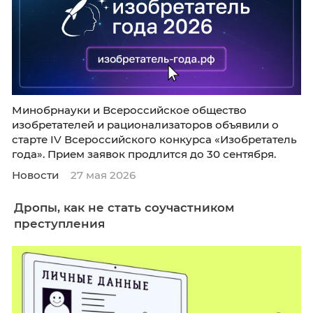
Минобрнауки и Всероссийское общество
изобретателей и рационализаторов объявил
старте IV Всероссийского конкурса «Изобре
года». Прием заявок продлится до 30 сентяб
Новости
27 мая 2026
Дропы, как не стать соучастником