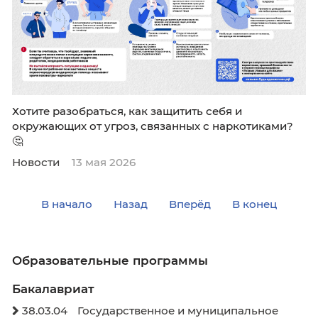
Создадим здоровое общество вместе! 
Хотите разобраться, как защитить себя и