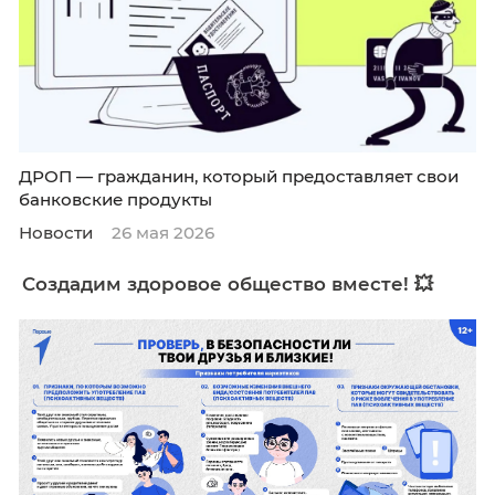
преступления
ДРОП — гражданин, который предоставляет
банковские продукты
Новости
26 мая 2026