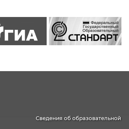
Сведения об образовательной