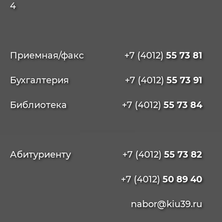
4
Приемная/факс
+7 (4012)
55 73 81
Бухгалтерия
+7 (4012)
55 73 91
Библиотека
+7 (4012)
55 73 84
Абитуриенту
+7 (4012)
55 73 82
+7 (4012)
50 89 40
nabor@kiu39.ru