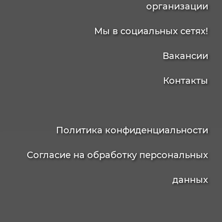
организации
Мы в социальных сетях!
Вакансии
Контакты
Политика конфиденциальности
Согласие на обработку персональных
данных