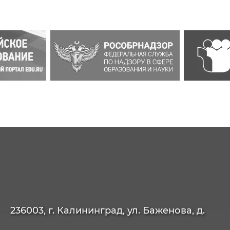
236003, г. Калининград, ул. Баженова, д.