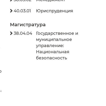
40.03.01
Юриспруденция

Магистратура
38.04.04
Государственное и

муниципальное
управление:
,
Национальная
безопасность
о
,