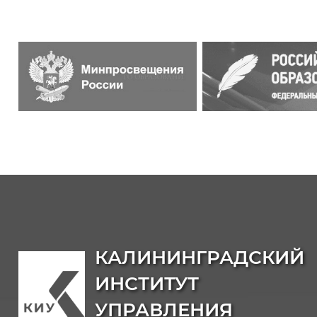
КАЛИНИНГРАДСКИЙ
ИНСТИТУТ
УПРАВЛЕНИЯ