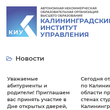
АВТОНОМНАЯ НЕКОММЕРЧЕСКАЯ
ОБРАЗОВАТЕЛЬНАЯ ОРГАНИЗАЦИЯ
ВЫСШЕГО ОБРАЗОВАНИЯ
КАЛИНИНГРАДСКИ
ИНСТИТУТ
УПРАВЛЕНИЯ
Новости
Уважаемые
Сегодня о
абитуриенты и
по Калини
родители! Приглашаем
области п
вас принять участие в
стенах сту
Дне открытых дверей,
Калинингр