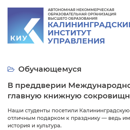
АВТОНОМНАЯ НЕКОММЕРЧЕСКАЯ
ОБРАЗОВАТЕЛЬНАЯ ОРГАНИЗАЦИЯ
ВЫСШЕГО ОБРАЗОВАНИЯ
КАЛИНИНГРАДСКИ
ИНСТИТУТ
УПРАВЛЕНИЯ
Обучающемуся
В преддверии Международног
главную книжную сокровищни
Наши студенты посетили Калининградскую 
отличным подарком к празднику — ведь им
история и культура.