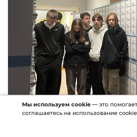
Мы используем cookie
— это помогает 
соглашаетесь на использование cookie