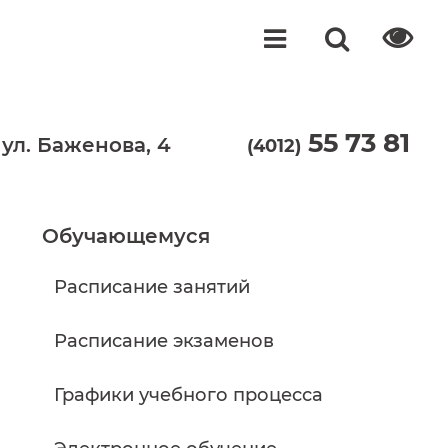
55 73 81
 ул. Баженова, 4
(4012)
Обучающемуся
Расписание занятий
Расписание экзаменов
Графики учебного процесса