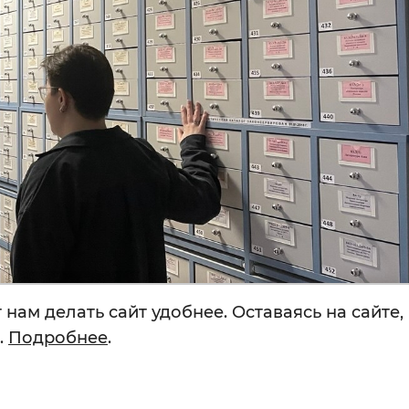
нам делать сайт удобнее. Оставаясь на сайте,
.
Подробнее
.