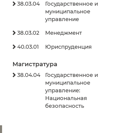
38.03.04
Государственное и

муниципальное
управление
38.03.02
Менеджмент

40.03.01
Юриспруденция

Магистратура
38.04.04
Государственное и

муниципальное
управление:
Национальная
безопасность