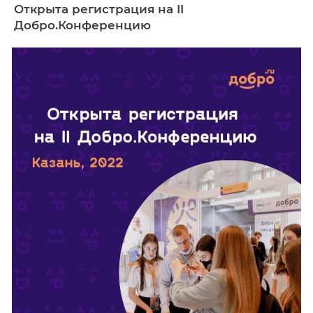
Обучающемуся
Открыта регистрация на II
Добро.Конференцию