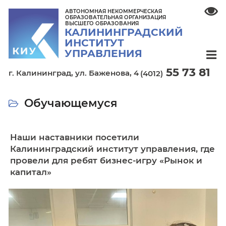
АВТОНОМНАЯ НЕКОММЕРЧЕСКАЯ
ОБРАЗОВАТЕЛЬНАЯ ОРГАНИЗАЦИЯ
ВЫСШЕГО ОБРАЗОВАНИЯ
КАЛИНИНГРАДСКИЙ
ИНСТИТУТ
УПРАВЛЕНИЯ
55 7
г. Калининград,
ул. Баженова, 4
(4012)
Обучающемуся
Наши наставники посетили
Калининградский институт управления
провели для ребят бизнес-игру «Рыно
капитал»