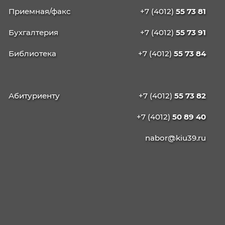
КАЛИНИНГРАДСКИЙ
ИНСТИТУТ
УПРАВЛЕНИЯ