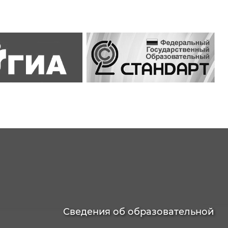
Сведения об образовательной