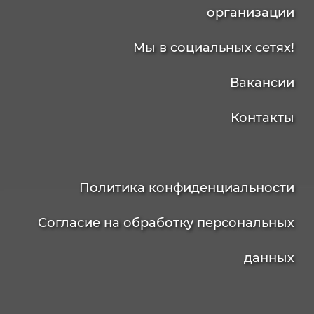
организации
Мы в социальных сетях!
Вакансии
Контакты
Политика конфиденциальности
Согласие на обработку персональных
данных