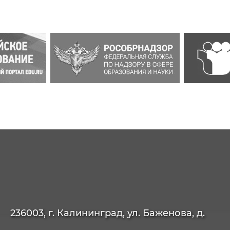
236003, г. Калининград, ул. Баженова, д.