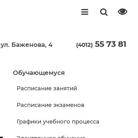
55 73 81
 ул. Баженова, 4
(4012)
Обучающемуся
Расписание занятий
Расписание экзаменов
Графики учебного процесса