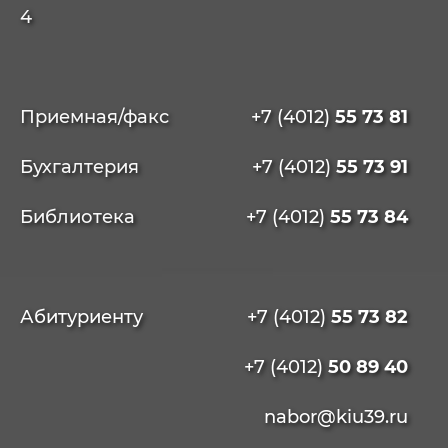
4
Приемная/факс
+7 (4012)
55 73 81
Бухгалтерия
+7 (4012)
55 73 91
Библиотека
+7 (4012)
55 73 84
Абитуриенту
+7 (4012)
55 73 82
+7 (4012)
50 89 40
nabor@kiu39.ru