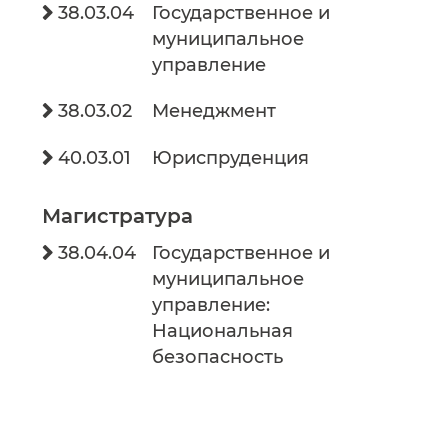
38.03.04
Государственное и

муниципальное
управление
38.03.02
Менеджмент

40.03.01
Юриспруденция

Магистратура
38.04.04
Государственное и

муниципальное
управление:
Национальная
безопасность