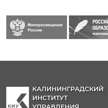
КАЛИНИНГРАДСКИЙ
ИНСТИТУТ
УПРАВЛЕНИЯ