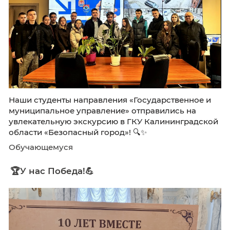
Наши студенты направления «Государственн
муниципальное управление» отправились н