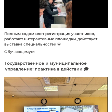
Полным ходом идет регистрация участников
работают интерактивные площадки, действу
выставка специальностей 💎
Обучающемуся
Государственное и муниципальное
управление: практика в действии 🎓