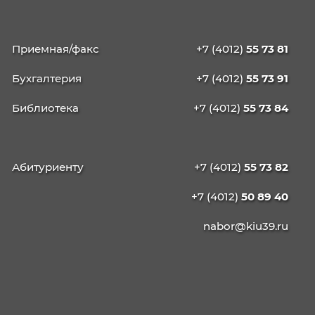
КАЛИНИНГРАДСКИЙ
ИНСТИТУТ
УПРАВЛЕНИЯ