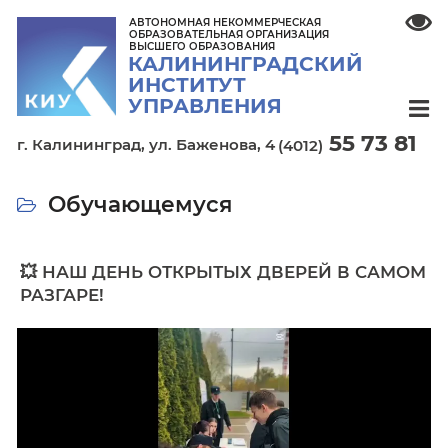
АВТОНОМНАЯ НЕКОММЕРЧЕСКАЯ
ОБРАЗОВАТЕЛЬНАЯ ОРГАНИЗАЦИЯ
ВЫСШЕГО ОБРАЗОВАНИЯ
КАЛИНИНГРАДСКИЙ
ИНСТИТУТ
УПРАВЛЕНИЯ
55 7
г. Калининград,
ул. Баженова, 4
(4012)
Обучающемуся
💥 НАШ ДЕНЬ ОТКРЫТЫХ ДВЕРЕЙ В 
РАЗГАРЕ!