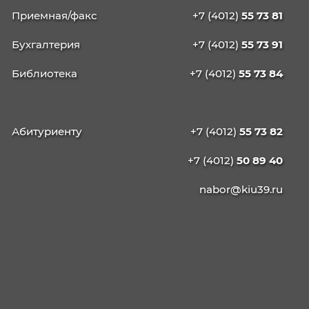
КАЛИНИНГРАДСКИЙ
ИНСТИТУТ
УПРАВЛЕНИЯ