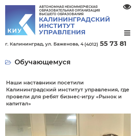
АВТОНОМНАЯ НЕКОММЕРЧЕСКАЯ
ОБРАЗОВАТЕЛЬНАЯ ОРГАНИЗАЦИЯ
ВЫСШЕГО ОБРАЗОВАНИЯ
КАЛИНИНГРАДСКИЙ
ИНСТИТУТ
УПРАВЛЕНИЯ
55 7
г. Калининград,
ул. Баженова, 4
(4012)
Обучающемуся
Наши наставники посетили
Калининградский институт управления
провели для ребят бизнес-игру «Рыно
капитал»