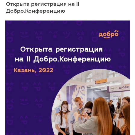
Обучающемуся
Открыта регистрация на II
Добро.Конференцию